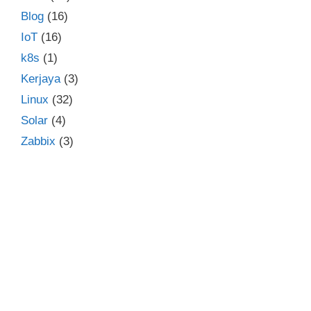
Blog
(16)
IoT
(16)
k8s
(1)
Kerjaya
(3)
Linux
(32)
Solar
(4)
Zabbix
(3)