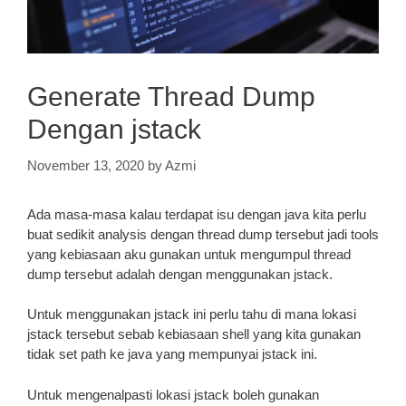
Generate Thread Dump
Dengan jstack
November 13, 2020
by
Azmi
Ada masa-masa kalau terdapat isu dengan java kita perlu
buat sedikit analysis dengan thread dump tersebut jadi tools
yang kebiasaan aku gunakan untuk mengumpul thread
dump tersebut adalah dengan menggunakan jstack.
Untuk menggunakan jstack ini perlu tahu di mana lokasi
jstack tersebut sebab kebiasaan shell yang kita gunakan
tidak set path ke java yang mempunyai jstack ini.
Untuk mengenalpasti lokasi jstack boleh gunakan