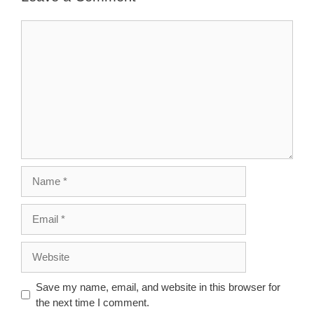
Comment
Name
Email
Website
Save my name, email, and website in this browser for
the next time I comment.