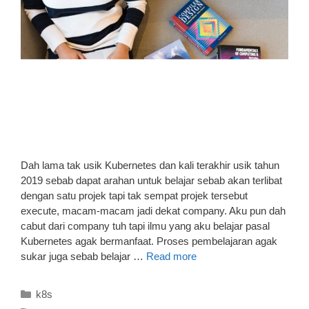
Dah lama tak usik Kubernetes dan kali terakhir usik tahun
2019 sebab dapat arahan untuk belajar sebab akan terlibat
dengan satu projek tapi tak sempat projek tersebut
execute, macam-macam jadi dekat company. Aku pun dah
cabut dari company tuh tapi ilmu yang aku belajar pasal
Kubernetes agak bermanfaat. Proses pembelajaran agak
sukar juga sebab belajar …
Read more
Categories
k8s