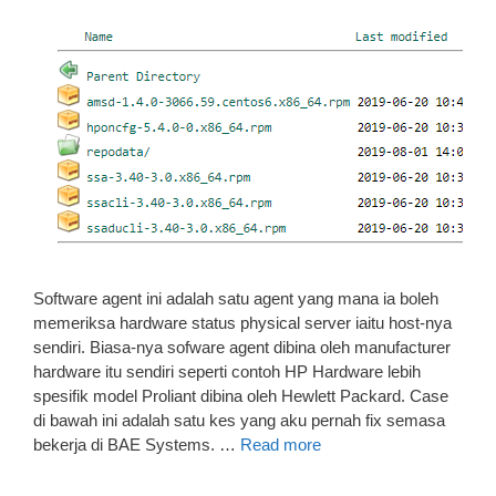
Software agent ini adalah satu agent yang mana ia boleh
memeriksa hardware status physical server iaitu host-nya
sendiri. Biasa-nya sofware agent dibina oleh manufacturer
hardware itu sendiri seperti contoh HP Hardware lebih
spesifik model Proliant dibina oleh Hewlett Packard. Case
di bawah ini adalah satu kes yang aku pernah fix semasa
bekerja di BAE Systems. …
Read more