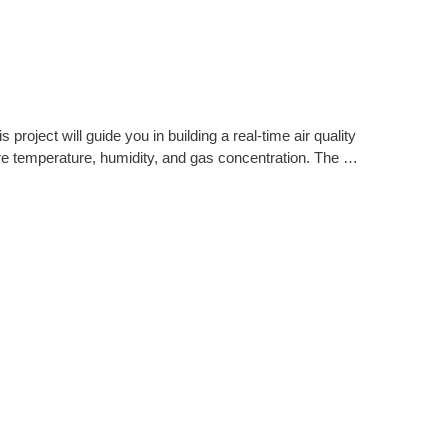
roject will guide you in building a real-time air quality
e temperature, humidity, and gas concentration. The …