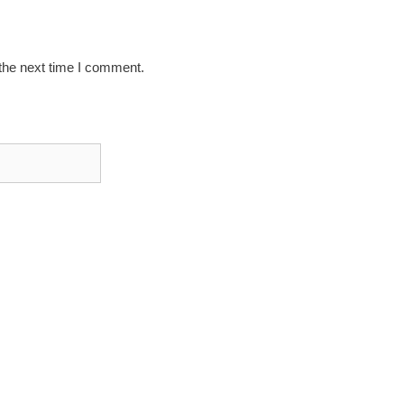
the next time I comment.