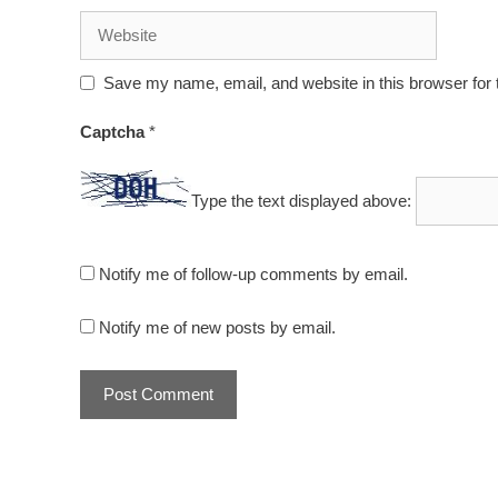
Website
Save my name, email, and website in this browser for 
Captcha
*
Type the text displayed above:
Notify me of follow-up comments by email.
Notify me of new posts by email.