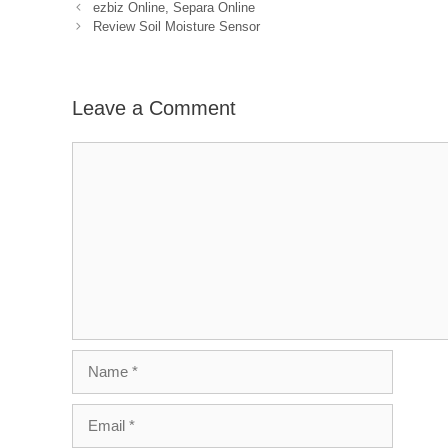
ezbiz Online, Separa Online
Review Soil Moisture Sensor
Leave a Comment
Comment
Name
Email