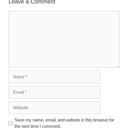
Leave a Comment
Comment
Name
Email
Website
Save my name, email, and website in this browser for
the next time I comment.