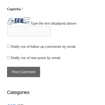
Captcha
*
Type the text displayed above:
Notify me of follow-up comments by email.
Notify me of new posts by email.
Categories