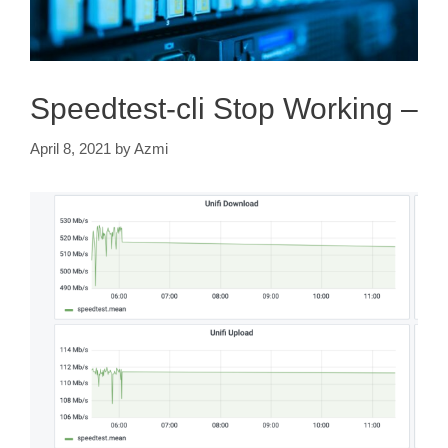
Speedtest-cli Stop Working –
April 8, 2021
by
Azmi