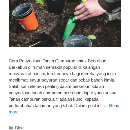
Cara Penyediaan Tanah Campuran untuk Berkebun
Berkebun di rumah semakin popular di kalangan
masyarakat hari ini, terutamanya bagi mereka yang ingin
menikmati sayur-sayuran segar dan bebas bahan kimia.
Salah satu elemen penting dalam berkebun adalah
penyediaan tanah campuran berkebun dapur yang sesuai.
Tanah campuran berkualiti adalah kunci kepada
pertumbuhan tanaman yang sihat. Dalam post ini, …
Read
more
Categories
Blog