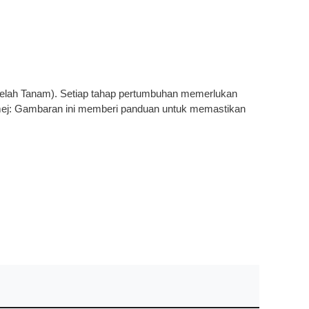
etelah Tanam). Setiap tahap pertumbuhan memerlukan
imej: Gambaran ini memberi panduan untuk memastikan