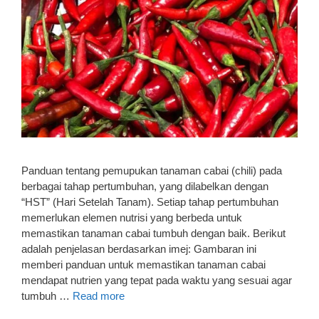
Panduan tentang pemupukan tanaman cabai (chili) pada
berbagai tahap pertumbuhan, yang dilabelkan dengan
“HST” (Hari Setelah Tanam). Setiap tahap pertumbuhan
memerlukan elemen nutrisi yang berbeda untuk
memastikan tanaman cabai tumbuh dengan baik. Berikut
adalah penjelasan berdasarkan imej: Gambaran ini
memberi panduan untuk memastikan tanaman cabai
mendapat nutrien yang tepat pada waktu yang sesuai agar
tumbuh …
Read more