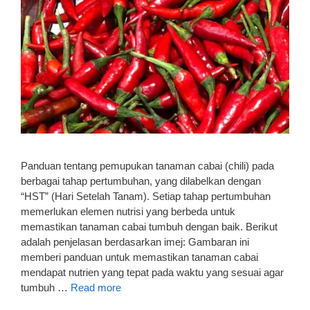
Panduan tentang pemupukan tanaman cabai (chili) pada
berbagai tahap pertumbuhan, yang dilabelkan dengan
“HST” (Hari Setelah Tanam). Setiap tahap pertumbuhan
memerlukan elemen nutrisi yang berbeda untuk
memastikan tanaman cabai tumbuh dengan baik. Berikut
adalah penjelasan berdasarkan imej: Gambaran ini
memberi panduan untuk memastikan tanaman cabai
mendapat nutrien yang tepat pada waktu yang sesuai agar
tumbuh …
Read more